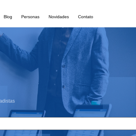
Blog
Personas
Novidades
Contato
adistas