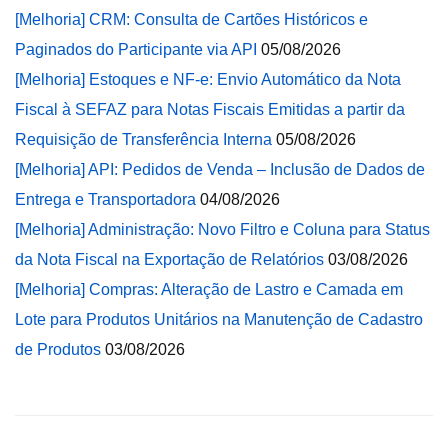
[Melhoria] CRM: Consulta de Cartões Históricos e
Paginados do Participante via API
05/08/2026
[Melhoria] Estoques e NF-e: Envio Automático da Nota
Fiscal à SEFAZ para Notas Fiscais Emitidas a partir da
Requisição de Transferência Interna
05/08/2026
[Melhoria] API: Pedidos de Venda – Inclusão de Dados de
Entrega e Transportadora
04/08/2026
[Melhoria] Administração: Novo Filtro e Coluna para Status
da Nota Fiscal na Exportação de Relatórios
03/08/2026
[Melhoria] Compras: Alteração de Lastro e Camada em
Lote para Produtos Unitários na Manutenção de Cadastro
de Produtos
03/08/2026