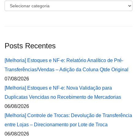
Categorias
Posts Recentes
[Melhoria] Estoques e NF-e: Relatório Analítico de Pré-
Transferências/Vendas – Adição da Coluna Qtde Original
07/08/2026
[Melhoria] Estoques e NF-e: Nova Validação para
Duplicatas Vencidas no Recebimento de Mercadorias
06/08/2026
[Melhoria] Controle de Trocas: Devolução de Transferência
entre Lojas – Direcionamento por Lote de Troca
06/08/2026