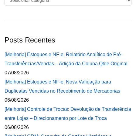
Posts Recentes
[Melhoria] Estoques e NF-e: Relatório Analítico de Pré-
Transferências/Vendas – Adição da Coluna Qtde Original
07/08/2026
[Melhoria] Estoques e NF-e: Nova Validação para
Duplicatas Vencidas no Recebimento de Mercadorias
06/08/2026
[Melhoria] Controle de Trocas: Devolução de Transferência
entre Lojas – Direcionamento por Lote de Troca
06/08/2026