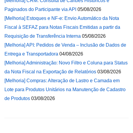
[Melhoria] CRM: Consulta de Cartões Históricos e
Paginados do Participante via API
05/08/2026
[Melhoria] Estoques e NF-e: Envio Automático da Nota
Fiscal à SEFAZ para Notas Fiscais Emitidas a partir da
Requisição de Transferência Interna
05/08/2026
[Melhoria] API: Pedidos de Venda – Inclusão de Dados de
Entrega e Transportadora
04/08/2026
[Melhoria] Administração: Novo Filtro e Coluna para Status
da Nota Fiscal na Exportação de Relatórios
03/08/2026
[Melhoria] Compras: Alteração de Lastro e Camada em
Lote para Produtos Unitários na Manutenção de Cadastro
de Produtos
03/08/2026