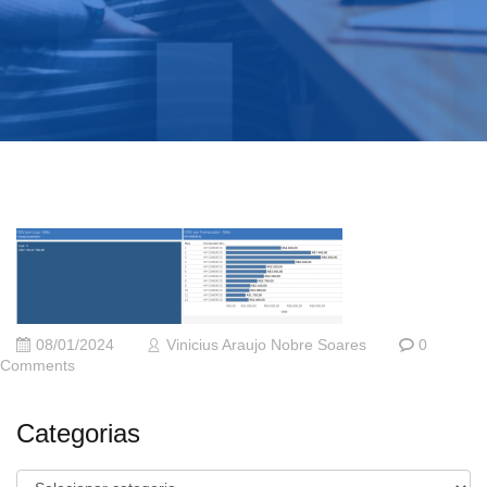
08/01/2024
Vinicius Araujo Nobre Soares
0
Comments
Categorias
Categorias