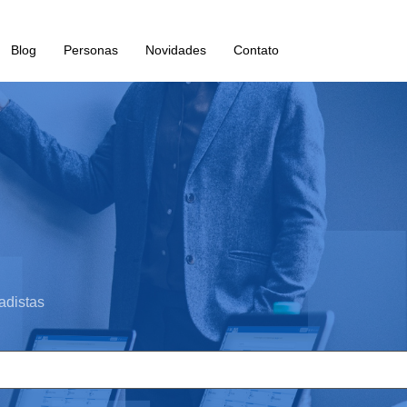
Blog
Personas
Novidades
Contato
adistas