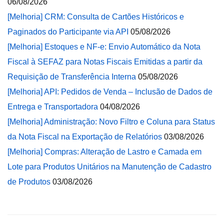
06/08/2026
[Melhoria] CRM: Consulta de Cartões Históricos e
Paginados do Participante via API
05/08/2026
[Melhoria] Estoques e NF-e: Envio Automático da Nota
Fiscal à SEFAZ para Notas Fiscais Emitidas a partir da
Requisição de Transferência Interna
05/08/2026
[Melhoria] API: Pedidos de Venda – Inclusão de Dados de
Entrega e Transportadora
04/08/2026
[Melhoria] Administração: Novo Filtro e Coluna para Status
da Nota Fiscal na Exportação de Relatórios
03/08/2026
[Melhoria] Compras: Alteração de Lastro e Camada em
Lote para Produtos Unitários na Manutenção de Cadastro
de Produtos
03/08/2026