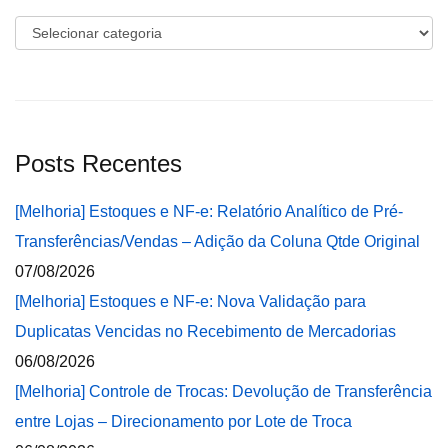
Categorias
Posts Recentes
[Melhoria] Estoques e NF-e: Relatório Analítico de Pré-
Transferências/Vendas – Adição da Coluna Qtde Original
07/08/2026
[Melhoria] Estoques e NF-e: Nova Validação para
Duplicatas Vencidas no Recebimento de Mercadorias
06/08/2026
[Melhoria] Controle de Trocas: Devolução de Transferência
entre Lojas – Direcionamento por Lote de Troca