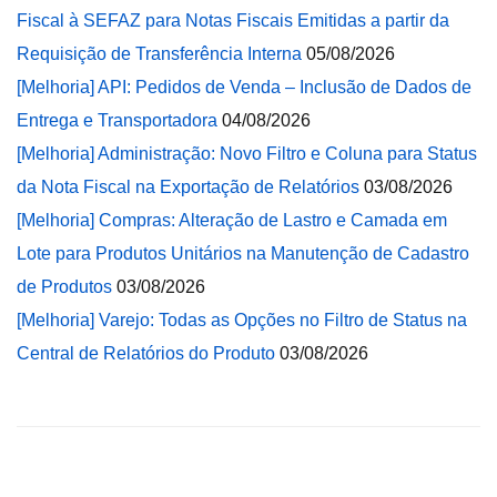
Fiscal à SEFAZ para Notas Fiscais Emitidas a partir da
Requisição de Transferência Interna
05/08/2026
[Melhoria] API: Pedidos de Venda – Inclusão de Dados de
Entrega e Transportadora
04/08/2026
[Melhoria] Administração: Novo Filtro e Coluna para Status
da Nota Fiscal na Exportação de Relatórios
03/08/2026
[Melhoria] Compras: Alteração de Lastro e Camada em
Lote para Produtos Unitários na Manutenção de Cadastro
de Produtos
03/08/2026
[Melhoria] Varejo: Todas as Opções no Filtro de Status na
Central de Relatórios do Produto
03/08/2026