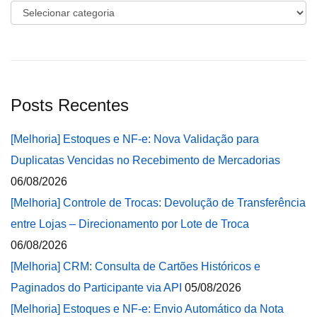
Categorias
Posts Recentes
[Melhoria] Estoques e NF-e: Nova Validação para
Duplicatas Vencidas no Recebimento de Mercadorias
06/08/2026
[Melhoria] Controle de Trocas: Devolução de Transferência
entre Lojas – Direcionamento por Lote de Troca
06/08/2026
[Melhoria] CRM: Consulta de Cartões Históricos e
Paginados do Participante via API
05/08/2026
[Melhoria] Estoques e NF-e: Envio Automático da Nota