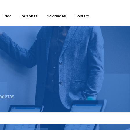
Blog
Personas
Novidades
Contato
adistas