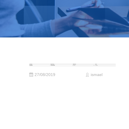
27/08/2019
ismael