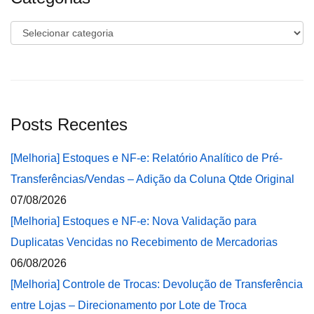
Categorias
Posts Recentes
[Melhoria] Estoques e NF-e: Relatório Analítico de Pré-
Transferências/Vendas – Adição da Coluna Qtde Original
07/08/2026
[Melhoria] Estoques e NF-e: Nova Validação para
Duplicatas Vencidas no Recebimento de Mercadorias
06/08/2026
[Melhoria] Controle de Trocas: Devolução de Transferência
entre Lojas – Direcionamento por Lote de Troca