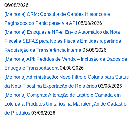
06/08/2026
[Melhoria] CRM: Consulta de Cartões Históricos e
Paginados do Participante via API
05/08/2026
[Melhoria] Estoques e NF-e: Envio Automático da Nota
Fiscal à SEFAZ para Notas Fiscais Emitidas a partir da
Requisição de Transferência Interna
05/08/2026
[Melhoria] API: Pedidos de Venda – Inclusão de Dados de
Entrega e Transportadora
04/08/2026
[Melhoria] Administração: Novo Filtro e Coluna para Status
da Nota Fiscal na Exportação de Relatórios
03/08/2026
[Melhoria] Compras: Alteração de Lastro e Camada em
Lote para Produtos Unitários na Manutenção de Cadastro
de Produtos
03/08/2026