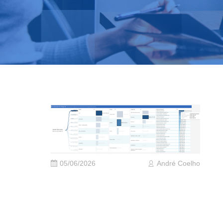
05/06/2026
André Coelho