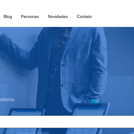
Blog
Personas
Novidades
Contato
adistas