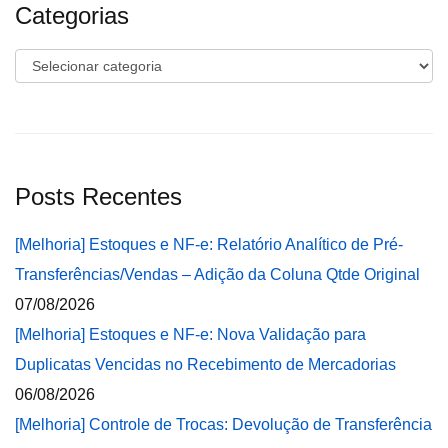
Categorias
Categorias
Posts Recentes
[Melhoria] Estoques e NF-e: Relatório Analítico de Pré-
Transferências/Vendas – Adição da Coluna Qtde Original
07/08/2026
[Melhoria] Estoques e NF-e: Nova Validação para
Duplicatas Vencidas no Recebimento de Mercadorias
06/08/2026
[Melhoria] Controle de Trocas: Devolução de Transferência