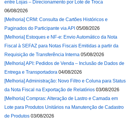
entre Lojas – Direcionamento por Lote de Troca
06/08/2026
[Melhoria] CRM: Consulta de Cartões Históricos e
Paginados do Participante via API
05/08/2026
[Melhoria] Estoques e NF-e: Envio Automático da Nota
Fiscal à SEFAZ para Notas Fiscais Emitidas a partir da
Requisição de Transferência Interna
05/08/2026
[Melhoria] API: Pedidos de Venda – Inclusão de Dados de
Entrega e Transportadora
04/08/2026
[Melhoria] Administração: Novo Filtro e Coluna para Status
da Nota Fiscal na Exportação de Relatórios
03/08/2026
[Melhoria] Compras: Alteração de Lastro e Camada em
Lote para Produtos Unitários na Manutenção de Cadastro
de Produtos
03/08/2026