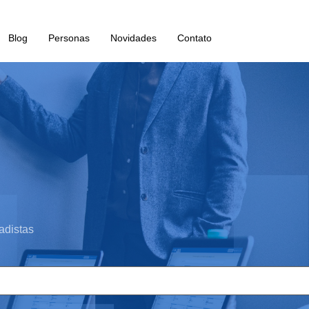
Blog
Personas
Novidades
Contato
adistas