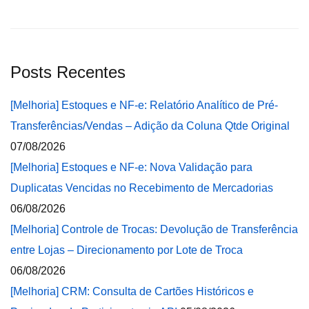
Posts Recentes
[Melhoria] Estoques e NF-e: Relatório Analítico de Pré-
Transferências/Vendas – Adição da Coluna Qtde Original
07/08/2026
[Melhoria] Estoques e NF-e: Nova Validação para
Duplicatas Vencidas no Recebimento de Mercadorias
06/08/2026
[Melhoria] Controle de Trocas: Devolução de Transferência
entre Lojas – Direcionamento por Lote de Troca
06/08/2026
[Melhoria] CRM: Consulta de Cartões Históricos e