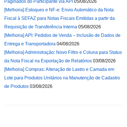
Paginados do Participante via API
05/08/2026
[Melhoria] Estoques e NF-e: Envio Automático da Nota
Fiscal à SEFAZ para Notas Fiscais Emitidas a partir da
Requisição de Transferência Interna
05/08/2026
[Melhoria] API: Pedidos de Venda – Inclusão de Dados de
Entrega e Transportadora
04/08/2026
[Melhoria] Administração: Novo Filtro e Coluna para Status
da Nota Fiscal na Exportação de Relatórios
03/08/2026
[Melhoria] Compras: Alteração de Lastro e Camada em
Lote para Produtos Unitários na Manutenção de Cadastro
de Produtos
03/08/2026