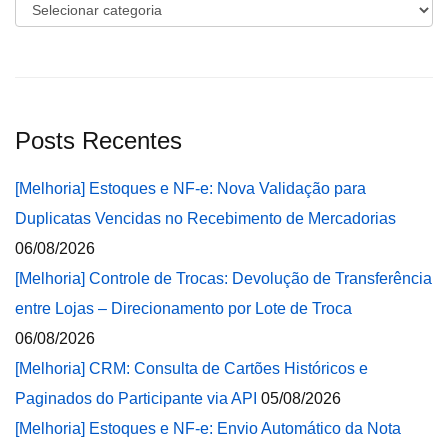
Categorias
Posts Recentes
[Melhoria] Estoques e NF-e: Nova Validação para
Duplicatas Vencidas no Recebimento de Mercadorias
06/08/2026
[Melhoria] Controle de Trocas: Devolução de Transferência
entre Lojas – Direcionamento por Lote de Troca
06/08/2026
[Melhoria] CRM: Consulta de Cartões Históricos e
Paginados do Participante via API
05/08/2026
[Melhoria] Estoques e NF-e: Envio Automático da Nota