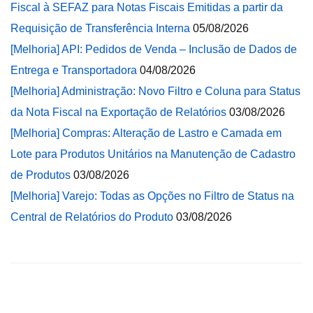
Fiscal à SEFAZ para Notas Fiscais Emitidas a partir da
Requisição de Transferência Interna
05/08/2026
[Melhoria] API: Pedidos de Venda – Inclusão de Dados de
Entrega e Transportadora
04/08/2026
[Melhoria] Administração: Novo Filtro e Coluna para Status
da Nota Fiscal na Exportação de Relatórios
03/08/2026
[Melhoria] Compras: Alteração de Lastro e Camada em
Lote para Produtos Unitários na Manutenção de Cadastro
de Produtos
03/08/2026
[Melhoria] Varejo: Todas as Opções no Filtro de Status na
Central de Relatórios do Produto
03/08/2026