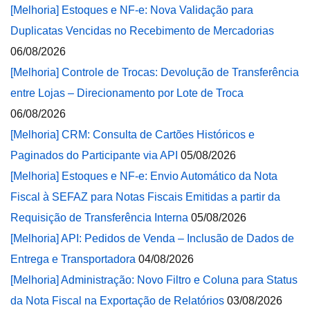
[Melhoria] Estoques e NF-e: Nova Validação para
Duplicatas Vencidas no Recebimento de Mercadorias
06/08/2026
[Melhoria] Controle de Trocas: Devolução de Transferência
entre Lojas – Direcionamento por Lote de Troca
06/08/2026
[Melhoria] CRM: Consulta de Cartões Históricos e
Paginados do Participante via API
05/08/2026
[Melhoria] Estoques e NF-e: Envio Automático da Nota
Fiscal à SEFAZ para Notas Fiscais Emitidas a partir da
Requisição de Transferência Interna
05/08/2026
[Melhoria] API: Pedidos de Venda – Inclusão de Dados de
Entrega e Transportadora
04/08/2026
[Melhoria] Administração: Novo Filtro e Coluna para Status
da Nota Fiscal na Exportação de Relatórios
03/08/2026