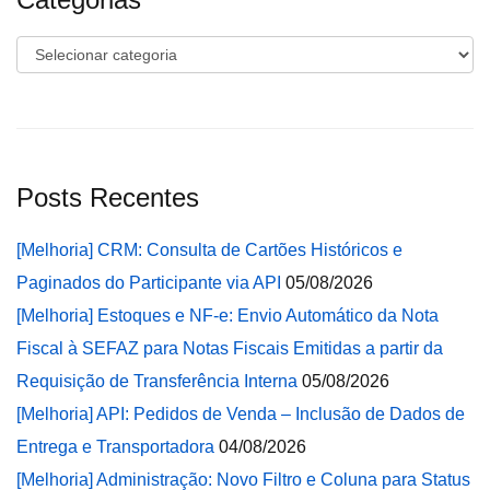
Categorias
Posts Recentes
[Melhoria] CRM: Consulta de Cartões Históricos e
Paginados do Participante via API
05/08/2026
[Melhoria] Estoques e NF-e: Envio Automático da Nota
Fiscal à SEFAZ para Notas Fiscais Emitidas a partir da
Requisição de Transferência Interna
05/08/2026
[Melhoria] API: Pedidos de Venda – Inclusão de Dados de
Entrega e Transportadora
04/08/2026
[Melhoria] Administração: Novo Filtro e Coluna para Status