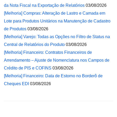
da Nota Fiscal na Exportação de Relatórios
03/08/2026
[Melhoria] Compras: Alteração de Lastro e Camada em
Lote para Produtos Unitários na Manutenção de Cadastro
de Produtos
03/08/2026
[Melhoria] Varejo: Todas as Opções no Filtro de Status na
Central de Relatórios do Produto
03/08/2026
[Melhoria] Financeiro: Contratos Financeiros de
Arrendamento – Ajuste de Nomenclatura nos Campos de
Crédito de PIS e COFINS
03/08/2026
[Melhoria] Financeiro: Data de Estorno no Borderô de
Cheques EDI
03/08/2026