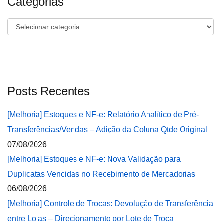
Categorias
Categorias
Posts Recentes
[Melhoria] Estoques e NF-e: Relatório Analítico de Pré-
Transferências/Vendas – Adição da Coluna Qtde Original
07/08/2026
[Melhoria] Estoques e NF-e: Nova Validação para
Duplicatas Vencidas no Recebimento de Mercadorias
06/08/2026
[Melhoria] Controle de Trocas: Devolução de Transferência
entre Lojas – Direcionamento por Lote de Troca