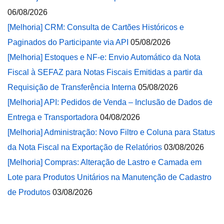
06/08/2026
[Melhoria] CRM: Consulta de Cartões Históricos e
Paginados do Participante via API
05/08/2026
[Melhoria] Estoques e NF-e: Envio Automático da Nota
Fiscal à SEFAZ para Notas Fiscais Emitidas a partir da
Requisição de Transferência Interna
05/08/2026
[Melhoria] API: Pedidos de Venda – Inclusão de Dados de
Entrega e Transportadora
04/08/2026
[Melhoria] Administração: Novo Filtro e Coluna para Status
da Nota Fiscal na Exportação de Relatórios
03/08/2026
[Melhoria] Compras: Alteração de Lastro e Camada em
Lote para Produtos Unitários na Manutenção de Cadastro
de Produtos
03/08/2026