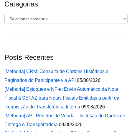
Categorias
Categorias
Posts Recentes
[Melhoria] CRM: Consulta de Cartões Históricos e
Paginados do Participante via API
05/08/2026
[Melhoria] Estoques e NF-e: Envio Automático da Nota
Fiscal à SEFAZ para Notas Fiscais Emitidas a partir da
Requisição de Transferência Interna
05/08/2026
[Melhoria] API: Pedidos de Venda – Inclusão de Dados de
Entrega e Transportadora
04/08/2026