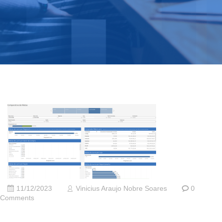
11/12/2023
Vinicius Araujo Nobre Soares
0
Comments