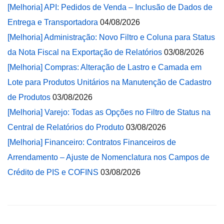
[Melhoria] API: Pedidos de Venda – Inclusão de Dados de
Entrega e Transportadora
04/08/2026
[Melhoria] Administração: Novo Filtro e Coluna para Status
da Nota Fiscal na Exportação de Relatórios
03/08/2026
[Melhoria] Compras: Alteração de Lastro e Camada em
Lote para Produtos Unitários na Manutenção de Cadastro
de Produtos
03/08/2026
[Melhoria] Varejo: Todas as Opções no Filtro de Status na
Central de Relatórios do Produto
03/08/2026
[Melhoria] Financeiro: Contratos Financeiros de
Arrendamento – Ajuste de Nomenclatura nos Campos de
Crédito de PIS e COFINS
03/08/2026