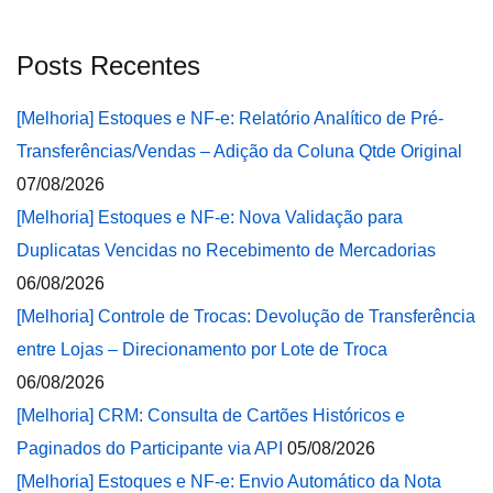
Posts Recentes
[Melhoria] Estoques e NF-e: Relatório Analítico de Pré-
Transferências/Vendas – Adição da Coluna Qtde Original
07/08/2026
[Melhoria] Estoques e NF-e: Nova Validação para
Duplicatas Vencidas no Recebimento de Mercadorias
06/08/2026
[Melhoria] Controle de Trocas: Devolução de Transferência
entre Lojas – Direcionamento por Lote de Troca
06/08/2026
[Melhoria] CRM: Consulta de Cartões Históricos e
Paginados do Participante via API
05/08/2026
[Melhoria] Estoques e NF-e: Envio Automático da Nota