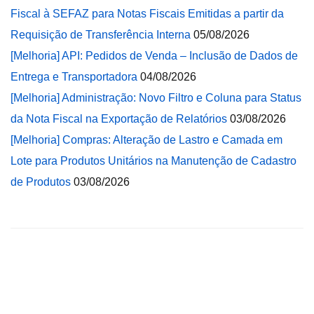
Fiscal à SEFAZ para Notas Fiscais Emitidas a partir da
Requisição de Transferência Interna
05/08/2026
[Melhoria] API: Pedidos de Venda – Inclusão de Dados de
Entrega e Transportadora
04/08/2026
[Melhoria] Administração: Novo Filtro e Coluna para Status
da Nota Fiscal na Exportação de Relatórios
03/08/2026
[Melhoria] Compras: Alteração de Lastro e Camada em
Lote para Produtos Unitários na Manutenção de Cadastro
de Produtos
03/08/2026