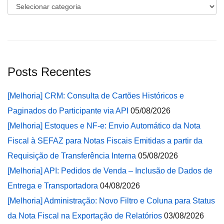
Categorias
Posts Recentes
[Melhoria] CRM: Consulta de Cartões Históricos e
Paginados do Participante via API
05/08/2026
[Melhoria] Estoques e NF-e: Envio Automático da Nota
Fiscal à SEFAZ para Notas Fiscais Emitidas a partir da
Requisição de Transferência Interna
05/08/2026
[Melhoria] API: Pedidos de Venda – Inclusão de Dados de
Entrega e Transportadora
04/08/2026
[Melhoria] Administração: Novo Filtro e Coluna para Status
da Nota Fiscal na Exportação de Relatórios
03/08/2026