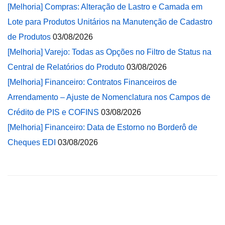
[Melhoria] Compras: Alteração de Lastro e Camada em
Lote para Produtos Unitários na Manutenção de Cadastro
de Produtos
03/08/2026
[Melhoria] Varejo: Todas as Opções no Filtro de Status na
Central de Relatórios do Produto
03/08/2026
[Melhoria] Financeiro: Contratos Financeiros de
Arrendamento – Ajuste de Nomenclatura nos Campos de
Crédito de PIS e COFINS
03/08/2026
[Melhoria] Financeiro: Data de Estorno no Borderô de
Cheques EDI
03/08/2026