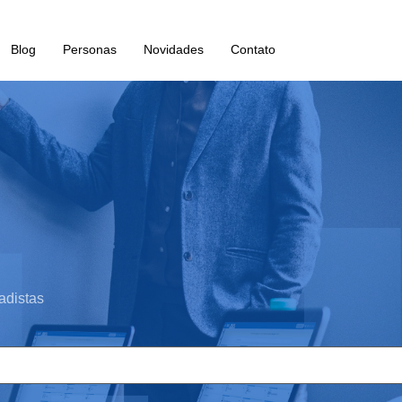
Blog
Personas
Novidades
Contato
adistas