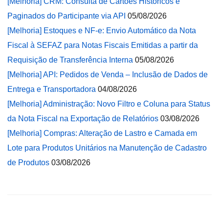
[Melhoria] CRM: Consulta de Cartões Históricos e
Paginados do Participante via API
05/08/2026
[Melhoria] Estoques e NF-e: Envio Automático da Nota
Fiscal à SEFAZ para Notas Fiscais Emitidas a partir da
Requisição de Transferência Interna
05/08/2026
[Melhoria] API: Pedidos de Venda – Inclusão de Dados de
Entrega e Transportadora
04/08/2026
[Melhoria] Administração: Novo Filtro e Coluna para Status
da Nota Fiscal na Exportação de Relatórios
03/08/2026
[Melhoria] Compras: Alteração de Lastro e Camada em
Lote para Produtos Unitários na Manutenção de Cadastro
de Produtos
03/08/2026