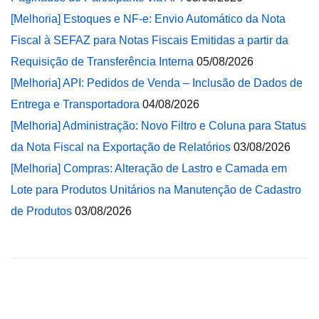
[Melhoria] Estoques e NF-e: Envio Automático da Nota
Fiscal à SEFAZ para Notas Fiscais Emitidas a partir da
Requisição de Transferência Interna
05/08/2026
[Melhoria] API: Pedidos de Venda – Inclusão de Dados de
Entrega e Transportadora
04/08/2026
[Melhoria] Administração: Novo Filtro e Coluna para Status
da Nota Fiscal na Exportação de Relatórios
03/08/2026
[Melhoria] Compras: Alteração de Lastro e Camada em
Lote para Produtos Unitários na Manutenção de Cadastro
de Produtos
03/08/2026