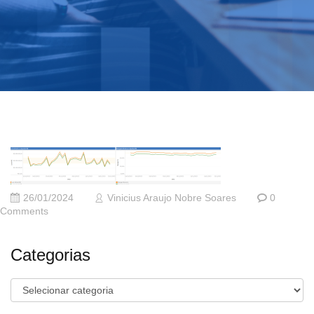
26/01/2024
Vinicius Araujo Nobre Soares
0
Comments
Categorias
Categorias