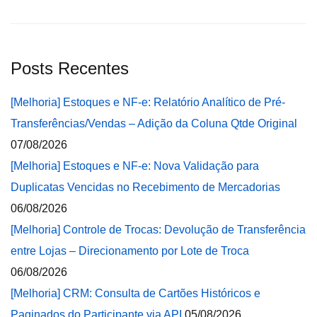
Posts Recentes
[Melhoria] Estoques e NF-e: Relatório Analítico de Pré-
Transferências/Vendas – Adição da Coluna Qtde Original
07/08/2026
[Melhoria] Estoques e NF-e: Nova Validação para
Duplicatas Vencidas no Recebimento de Mercadorias
06/08/2026
[Melhoria] Controle de Trocas: Devolução de Transferência
entre Lojas – Direcionamento por Lote de Troca
06/08/2026
[Melhoria] CRM: Consulta de Cartões Históricos e
Paginados do Participante via API
05/08/2026