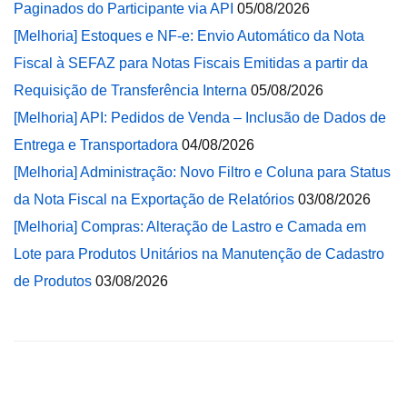
Paginados do Participante via API
05/08/2026
[Melhoria] Estoques e NF-e: Envio Automático da Nota
Fiscal à SEFAZ para Notas Fiscais Emitidas a partir da
Requisição de Transferência Interna
05/08/2026
[Melhoria] API: Pedidos de Venda – Inclusão de Dados de
Entrega e Transportadora
04/08/2026
[Melhoria] Administração: Novo Filtro e Coluna para Status
da Nota Fiscal na Exportação de Relatórios
03/08/2026
[Melhoria] Compras: Alteração de Lastro e Camada em
Lote para Produtos Unitários na Manutenção de Cadastro
de Produtos
03/08/2026