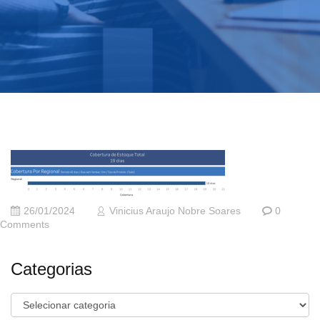
26/01/2024
Vinicius Araujo Nobre Soares
0
Comments
Categorias
Categorias