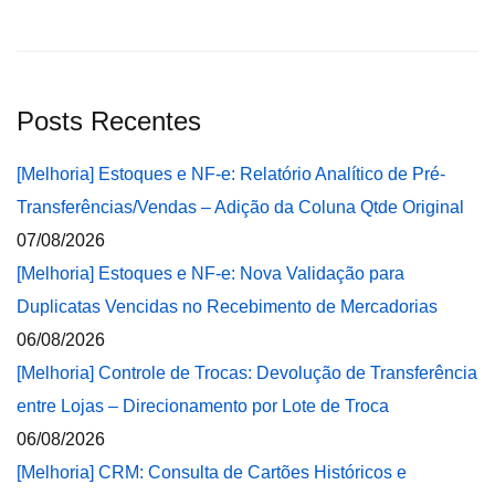
Posts Recentes
[Melhoria] Estoques e NF-e: Relatório Analítico de Pré-
Transferências/Vendas – Adição da Coluna Qtde Original
07/08/2026
[Melhoria] Estoques e NF-e: Nova Validação para
Duplicatas Vencidas no Recebimento de Mercadorias
06/08/2026
[Melhoria] Controle de Trocas: Devolução de Transferência
entre Lojas – Direcionamento por Lote de Troca
06/08/2026
[Melhoria] CRM: Consulta de Cartões Históricos e