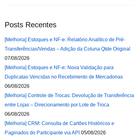
Posts Recentes
[Melhoria] Estoques e NF-e: Relatório Analítico de Pré-
Transferências/Vendas – Adição da Coluna Qtde Original
07/08/2026
[Melhoria] Estoques e NF-e: Nova Validação para
Duplicatas Vencidas no Recebimento de Mercadorias
06/08/2026
[Melhoria] Controle de Trocas: Devolução de Transferência
entre Lojas – Direcionamento por Lote de Troca
06/08/2026
[Melhoria] CRM: Consulta de Cartões Históricos e
Paginados do Participante via API
05/08/2026