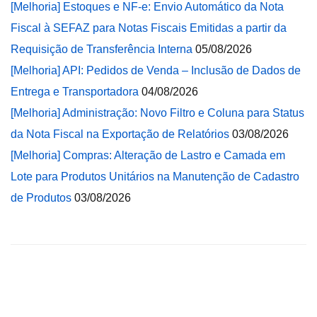
[Melhoria] Estoques e NF-e: Envio Automático da Nota
Fiscal à SEFAZ para Notas Fiscais Emitidas a partir da
Requisição de Transferência Interna
05/08/2026
[Melhoria] API: Pedidos de Venda – Inclusão de Dados de
Entrega e Transportadora
04/08/2026
[Melhoria] Administração: Novo Filtro e Coluna para Status
da Nota Fiscal na Exportação de Relatórios
03/08/2026
[Melhoria] Compras: Alteração de Lastro e Camada em
Lote para Produtos Unitários na Manutenção de Cadastro
de Produtos
03/08/2026