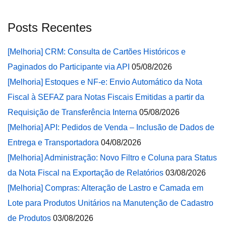
Posts Recentes
[Melhoria] CRM: Consulta de Cartões Históricos e
Paginados do Participante via API
05/08/2026
[Melhoria] Estoques e NF-e: Envio Automático da Nota
Fiscal à SEFAZ para Notas Fiscais Emitidas a partir da
Requisição de Transferência Interna
05/08/2026
[Melhoria] API: Pedidos de Venda – Inclusão de Dados de
Entrega e Transportadora
04/08/2026
[Melhoria] Administração: Novo Filtro e Coluna para Status
da Nota Fiscal na Exportação de Relatórios
03/08/2026
[Melhoria] Compras: Alteração de Lastro e Camada em
Lote para Produtos Unitários na Manutenção de Cadastro
de Produtos
03/08/2026