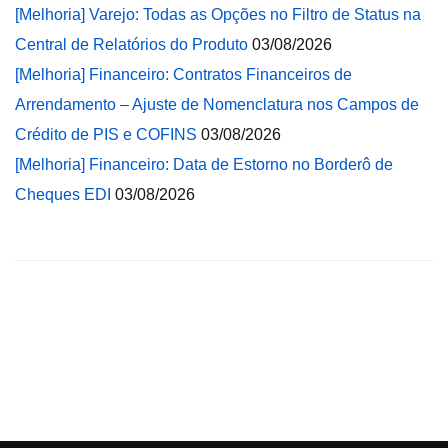
[Melhoria] Varejo: Todas as Opções no Filtro de Status na
Central de Relatórios do Produto
03/08/2026
[Melhoria] Financeiro: Contratos Financeiros de
Arrendamento – Ajuste de Nomenclatura nos Campos de
Crédito de PIS e COFINS
03/08/2026
[Melhoria] Financeiro: Data de Estorno no Borderô de
Cheques EDI
03/08/2026