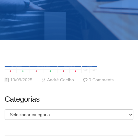
10/09/2025
André Coelho
0 Comments
Categorias
Categorias