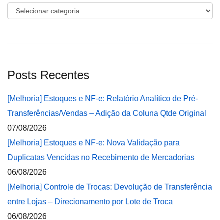
Categorias
Posts Recentes
[Melhoria] Estoques e NF-e: Relatório Analítico de Pré-
Transferências/Vendas – Adição da Coluna Qtde Original
07/08/2026
[Melhoria] Estoques e NF-e: Nova Validação para
Duplicatas Vencidas no Recebimento de Mercadorias
06/08/2026
[Melhoria] Controle de Trocas: Devolução de Transferência
entre Lojas – Direcionamento por Lote de Troca
06/08/2026