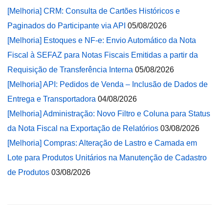
[Melhoria] CRM: Consulta de Cartões Históricos e
Paginados do Participante via API
05/08/2026
[Melhoria] Estoques e NF-e: Envio Automático da Nota
Fiscal à SEFAZ para Notas Fiscais Emitidas a partir da
Requisição de Transferência Interna
05/08/2026
[Melhoria] API: Pedidos de Venda – Inclusão de Dados de
Entrega e Transportadora
04/08/2026
[Melhoria] Administração: Novo Filtro e Coluna para Status
da Nota Fiscal na Exportação de Relatórios
03/08/2026
[Melhoria] Compras: Alteração de Lastro e Camada em
Lote para Produtos Unitários na Manutenção de Cadastro
de Produtos
03/08/2026