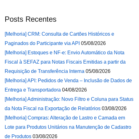
Posts Recentes
[Melhoria] CRM: Consulta de Cartões Históricos e
Paginados do Participante via API
05/08/2026
[Melhoria] Estoques e NF-e: Envio Automático da Nota
Fiscal à SEFAZ para Notas Fiscais Emitidas a partir da
Requisição de Transferência Interna
05/08/2026
[Melhoria] API: Pedidos de Venda – Inclusão de Dados de
Entrega e Transportadora
04/08/2026
[Melhoria] Administração: Novo Filtro e Coluna para Status
da Nota Fiscal na Exportação de Relatórios
03/08/2026
[Melhoria] Compras: Alteração de Lastro e Camada em
Lote para Produtos Unitários na Manutenção de Cadastro
de Produtos
03/08/2026