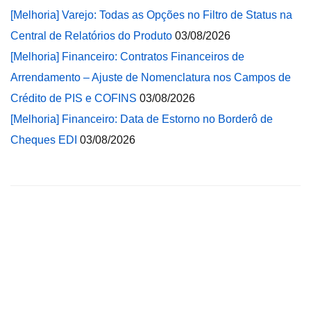
[Melhoria] Varejo: Todas as Opções no Filtro de Status na
Central de Relatórios do Produto
03/08/2026
[Melhoria] Financeiro: Contratos Financeiros de
Arrendamento – Ajuste de Nomenclatura nos Campos de
Crédito de PIS e COFINS
03/08/2026
[Melhoria] Financeiro: Data de Estorno no Borderô de
Cheques EDI
03/08/2026