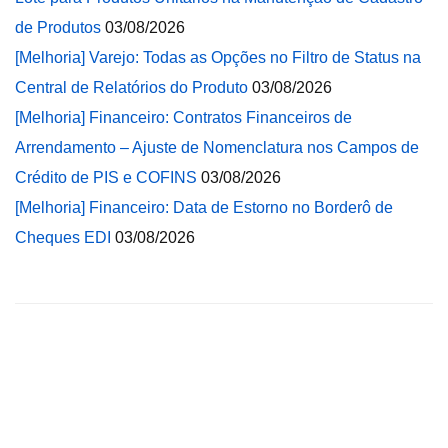
de Produtos
03/08/2026
[Melhoria] Varejo: Todas as Opções no Filtro de Status na
Central de Relatórios do Produto
03/08/2026
[Melhoria] Financeiro: Contratos Financeiros de
Arrendamento – Ajuste de Nomenclatura nos Campos de
Crédito de PIS e COFINS
03/08/2026
[Melhoria] Financeiro: Data de Estorno no Borderô de
Cheques EDI
03/08/2026