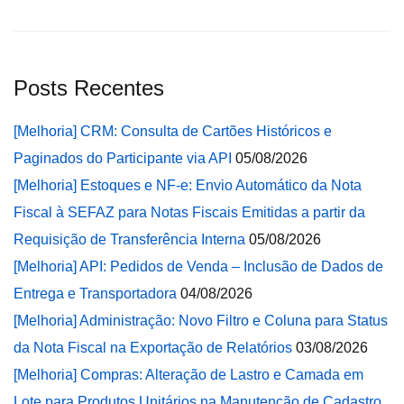
Posts Recentes
[Melhoria] CRM: Consulta de Cartões Históricos e
Paginados do Participante via API
05/08/2026
[Melhoria] Estoques e NF-e: Envio Automático da Nota
Fiscal à SEFAZ para Notas Fiscais Emitidas a partir da
Requisição de Transferência Interna
05/08/2026
[Melhoria] API: Pedidos de Venda – Inclusão de Dados de
Entrega e Transportadora
04/08/2026
[Melhoria] Administração: Novo Filtro e Coluna para Status
da Nota Fiscal na Exportação de Relatórios
03/08/2026
[Melhoria] Compras: Alteração de Lastro e Camada em
Lote para Produtos Unitários na Manutenção de Cadastro