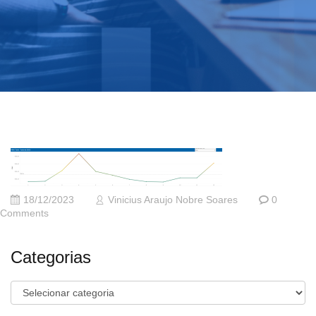
18/12/2023
Vinicius Araujo Nobre Soares
0
Comments
Categorias
Categorias