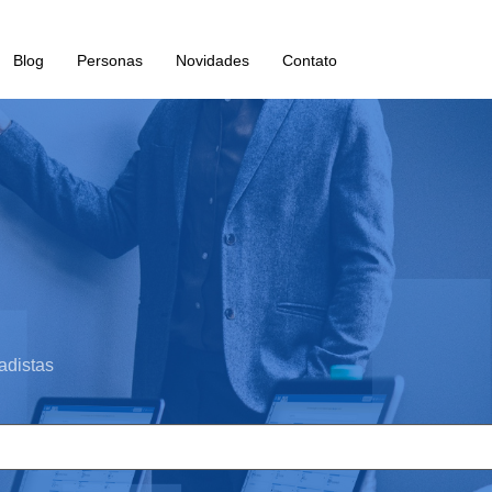
Blog
Personas
Novidades
Contato
adistas