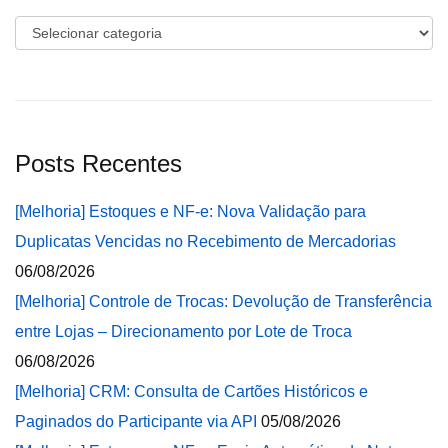
Categorias
Posts Recentes
[Melhoria] Estoques e NF-e: Nova Validação para
Duplicatas Vencidas no Recebimento de Mercadorias
06/08/2026
[Melhoria] Controle de Trocas: Devolução de Transferência
entre Lojas – Direcionamento por Lote de Troca
06/08/2026
[Melhoria] CRM: Consulta de Cartões Históricos e
Paginados do Participante via API
05/08/2026