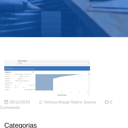
26/12/2023
Vinicius Araujo Nobre Soares
0
Comments
Categorias