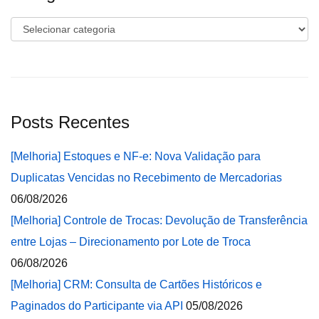
Categorias
Posts Recentes
[Melhoria] Estoques e NF-e: Nova Validação para
Duplicatas Vencidas no Recebimento de Mercadorias
06/08/2026
[Melhoria] Controle de Trocas: Devolução de Transferência
entre Lojas – Direcionamento por Lote de Troca
06/08/2026
[Melhoria] CRM: Consulta de Cartões Históricos e
Paginados do Participante via API
05/08/2026