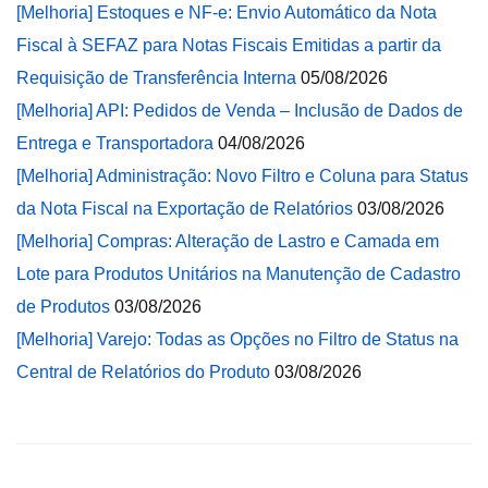
[Melhoria] Estoques e NF-e: Envio Automático da Nota
Fiscal à SEFAZ para Notas Fiscais Emitidas a partir da
Requisição de Transferência Interna
05/08/2026
[Melhoria] API: Pedidos de Venda – Inclusão de Dados de
Entrega e Transportadora
04/08/2026
[Melhoria] Administração: Novo Filtro e Coluna para Status
da Nota Fiscal na Exportação de Relatórios
03/08/2026
[Melhoria] Compras: Alteração de Lastro e Camada em
Lote para Produtos Unitários na Manutenção de Cadastro
de Produtos
03/08/2026
[Melhoria] Varejo: Todas as Opções no Filtro de Status na
Central de Relatórios do Produto
03/08/2026