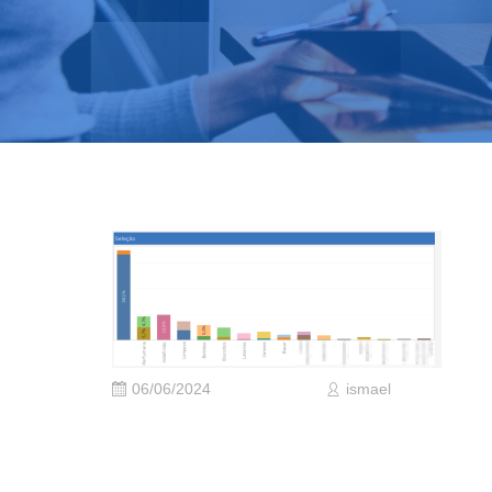
06/06/2024
ismael