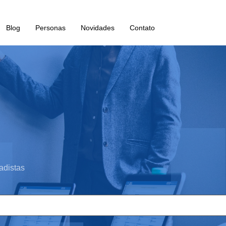
Blog
Personas
Novidades
Contato
adistas