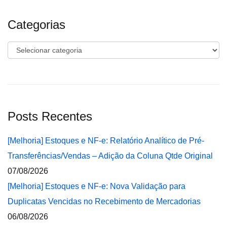
Categorias
Categorias
Posts Recentes
[Melhoria] Estoques e NF-e: Relatório Analítico de Pré-
Transferências/Vendas – Adição da Coluna Qtde Original
07/08/2026
[Melhoria] Estoques e NF-e: Nova Validação para
Duplicatas Vencidas no Recebimento de Mercadorias
06/08/2026