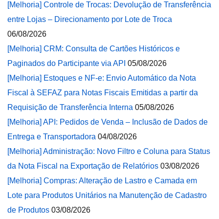
[Melhoria] Controle de Trocas: Devolução de Transferência
entre Lojas – Direcionamento por Lote de Troca
06/08/2026
[Melhoria] CRM: Consulta de Cartões Históricos e
Paginados do Participante via API
05/08/2026
[Melhoria] Estoques e NF-e: Envio Automático da Nota
Fiscal à SEFAZ para Notas Fiscais Emitidas a partir da
Requisição de Transferência Interna
05/08/2026
[Melhoria] API: Pedidos de Venda – Inclusão de Dados de
Entrega e Transportadora
04/08/2026
[Melhoria] Administração: Novo Filtro e Coluna para Status
da Nota Fiscal na Exportação de Relatórios
03/08/2026
[Melhoria] Compras: Alteração de Lastro e Camada em
Lote para Produtos Unitários na Manutenção de Cadastro
de Produtos
03/08/2026