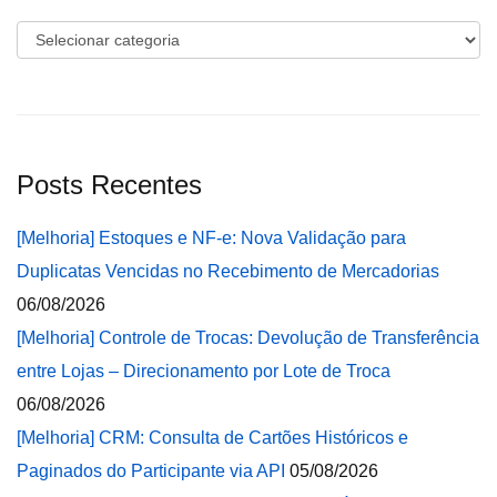
Categorias
Posts Recentes
[Melhoria] Estoques e NF-e: Nova Validação para
Duplicatas Vencidas no Recebimento de Mercadorias
06/08/2026
[Melhoria] Controle de Trocas: Devolução de Transferência
entre Lojas – Direcionamento por Lote de Troca
06/08/2026
[Melhoria] CRM: Consulta de Cartões Históricos e
Paginados do Participante via API
05/08/2026