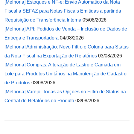
[Melhoria] Estoques e NF-e: Envio Automático da Nota
Fiscal à SEFAZ para Notas Fiscais Emitidas a partir da
Requisição de Transferência Interna
05/08/2026
[Melhoria] API: Pedidos de Venda – Inclusão de Dados de
Entrega e Transportadora
04/08/2026
[Melhoria] Administração: Novo Filtro e Coluna para Status
da Nota Fiscal na Exportação de Relatórios
03/08/2026
[Melhoria] Compras: Alteração de Lastro e Camada em
Lote para Produtos Unitários na Manutenção de Cadastro
de Produtos
03/08/2026
[Melhoria] Varejo: Todas as Opções no Filtro de Status na
Central de Relatórios do Produto
03/08/2026