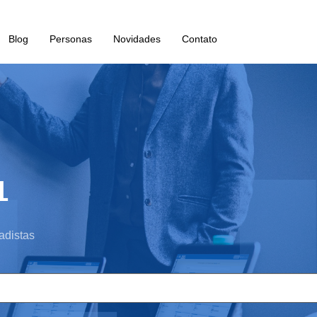
Blog
Personas
Novidades
Contato
1
adistas