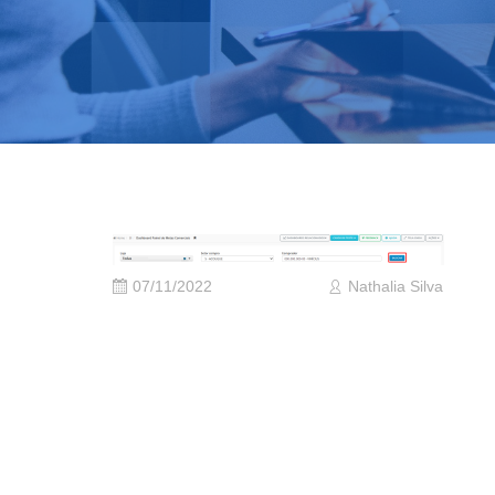
07/11/2022
Nathalia Silva