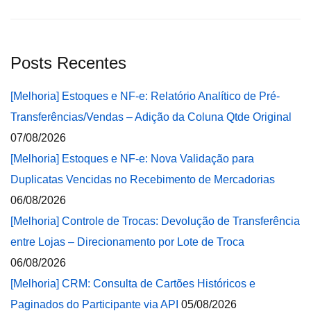
Posts Recentes
[Melhoria] Estoques e NF-e: Relatório Analítico de Pré-
Transferências/Vendas – Adição da Coluna Qtde Original
07/08/2026
[Melhoria] Estoques e NF-e: Nova Validação para
Duplicatas Vencidas no Recebimento de Mercadorias
06/08/2026
[Melhoria] Controle de Trocas: Devolução de Transferência
entre Lojas – Direcionamento por Lote de Troca
06/08/2026
[Melhoria] CRM: Consulta de Cartões Históricos e
Paginados do Participante via API
05/08/2026