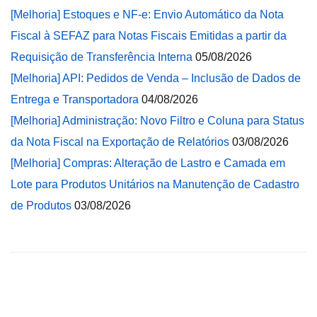
[Melhoria] Estoques e NF-e: Envio Automático da Nota
Fiscal à SEFAZ para Notas Fiscais Emitidas a partir da
Requisição de Transferência Interna
05/08/2026
[Melhoria] API: Pedidos de Venda – Inclusão de Dados de
Entrega e Transportadora
04/08/2026
[Melhoria] Administração: Novo Filtro e Coluna para Status
da Nota Fiscal na Exportação de Relatórios
03/08/2026
[Melhoria] Compras: Alteração de Lastro e Camada em
Lote para Produtos Unitários na Manutenção de Cadastro
de Produtos
03/08/2026