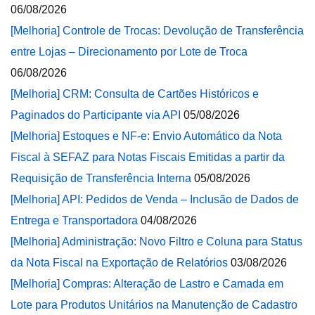
06/08/2026
[Melhoria] Controle de Trocas: Devolução de Transferência
entre Lojas – Direcionamento por Lote de Troca
06/08/2026
[Melhoria] CRM: Consulta de Cartões Históricos e
Paginados do Participante via API
05/08/2026
[Melhoria] Estoques e NF-e: Envio Automático da Nota
Fiscal à SEFAZ para Notas Fiscais Emitidas a partir da
Requisição de Transferência Interna
05/08/2026
[Melhoria] API: Pedidos de Venda – Inclusão de Dados de
Entrega e Transportadora
04/08/2026
[Melhoria] Administração: Novo Filtro e Coluna para Status
da Nota Fiscal na Exportação de Relatórios
03/08/2026
[Melhoria] Compras: Alteração de Lastro e Camada em
Lote para Produtos Unitários na Manutenção de Cadastro