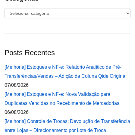
Categorias
Posts Recentes
[Melhoria] Estoques e NF-e: Relatório Analítico de Pré-
Transferências/Vendas – Adição da Coluna Qtde Original
07/08/2026
[Melhoria] Estoques e NF-e: Nova Validação para
Duplicatas Vencidas no Recebimento de Mercadorias
06/08/2026
[Melhoria] Controle de Trocas: Devolução de Transferência
entre Lojas – Direcionamento por Lote de Troca