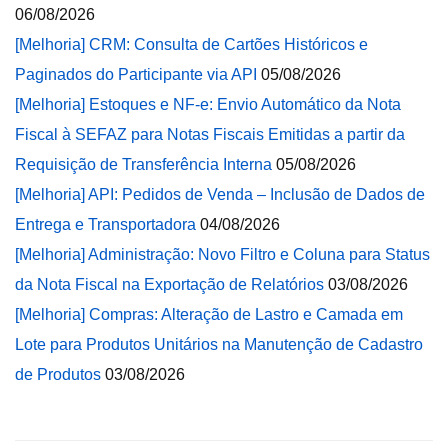
06/08/2026
[Melhoria] CRM: Consulta de Cartões Históricos e
Paginados do Participante via API
05/08/2026
[Melhoria] Estoques e NF-e: Envio Automático da Nota
Fiscal à SEFAZ para Notas Fiscais Emitidas a partir da
Requisição de Transferência Interna
05/08/2026
[Melhoria] API: Pedidos de Venda – Inclusão de Dados de
Entrega e Transportadora
04/08/2026
[Melhoria] Administração: Novo Filtro e Coluna para Status
da Nota Fiscal na Exportação de Relatórios
03/08/2026
[Melhoria] Compras: Alteração de Lastro e Camada em
Lote para Produtos Unitários na Manutenção de Cadastro
de Produtos
03/08/2026