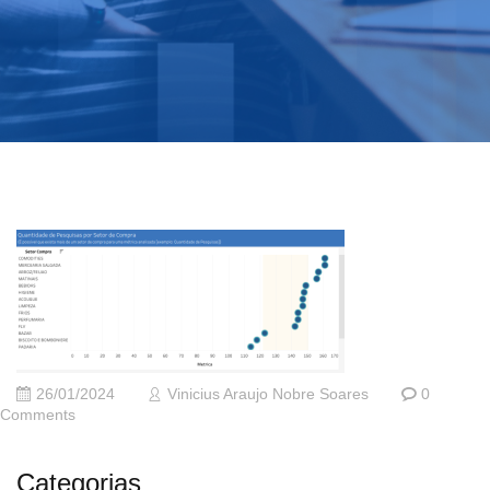
26/01/2024
Vinicius Araujo Nobre Soares
0
Comments
Categorias