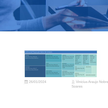
26/01/2024
Vinicius Araujo Nobr
Soares