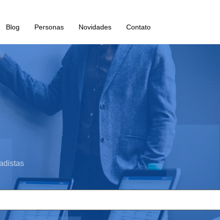
Blog
Personas
Novidades
Contato
adistas