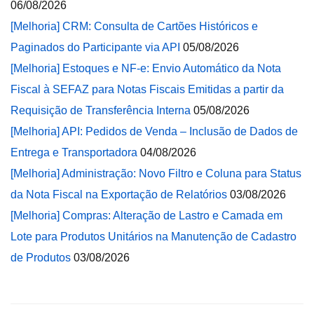
06/08/2026
[Melhoria] CRM: Consulta de Cartões Históricos e
Paginados do Participante via API
05/08/2026
[Melhoria] Estoques e NF-e: Envio Automático da Nota
Fiscal à SEFAZ para Notas Fiscais Emitidas a partir da
Requisição de Transferência Interna
05/08/2026
[Melhoria] API: Pedidos de Venda – Inclusão de Dados de
Entrega e Transportadora
04/08/2026
[Melhoria] Administração: Novo Filtro e Coluna para Status
da Nota Fiscal na Exportação de Relatórios
03/08/2026
[Melhoria] Compras: Alteração de Lastro e Camada em
Lote para Produtos Unitários na Manutenção de Cadastro
de Produtos
03/08/2026