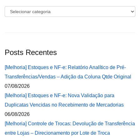
Categorias
Posts Recentes
[Melhoria] Estoques e NF-e: Relatório Analítico de Pré-
Transferências/Vendas – Adição da Coluna Qtde Original
07/08/2026
[Melhoria] Estoques e NF-e: Nova Validação para
Duplicatas Vencidas no Recebimento de Mercadorias
06/08/2026
[Melhoria] Controle de Trocas: Devolução de Transferência
entre Lojas – Direcionamento por Lote de Troca