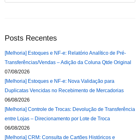
Posts Recentes
[Melhoria] Estoques e NF-e: Relatório Analítico de Pré-
Transferências/Vendas – Adição da Coluna Qtde Original
07/08/2026
[Melhoria] Estoques e NF-e: Nova Validação para
Duplicatas Vencidas no Recebimento de Mercadorias
06/08/2026
[Melhoria] Controle de Trocas: Devolução de Transferência
entre Lojas – Direcionamento por Lote de Troca
06/08/2026
[Melhoria] CRM: Consulta de Cartões Históricos e