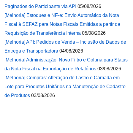
Paginados do Participante via API
05/08/2026
[Melhoria] Estoques e NF-e: Envio Automático da Nota
Fiscal à SEFAZ para Notas Fiscais Emitidas a partir da
Requisição de Transferência Interna
05/08/2026
[Melhoria] API: Pedidos de Venda – Inclusão de Dados de
Entrega e Transportadora
04/08/2026
[Melhoria] Administração: Novo Filtro e Coluna para Status
da Nota Fiscal na Exportação de Relatórios
03/08/2026
[Melhoria] Compras: Alteração de Lastro e Camada em
Lote para Produtos Unitários na Manutenção de Cadastro
de Produtos
03/08/2026