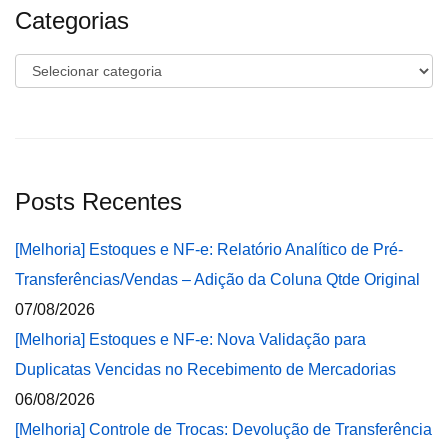
Categorias
Categorias
Posts Recentes
[Melhoria] Estoques e NF-e: Relatório Analítico de Pré-
Transferências/Vendas – Adição da Coluna Qtde Original
07/08/2026
[Melhoria] Estoques e NF-e: Nova Validação para
Duplicatas Vencidas no Recebimento de Mercadorias
06/08/2026
[Melhoria] Controle de Trocas: Devolução de Transferência