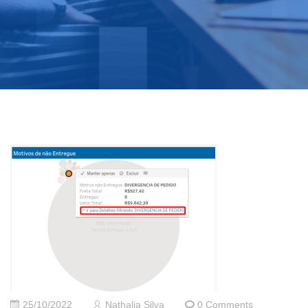
25/10/2022
Nathalia Silva
0 Comments