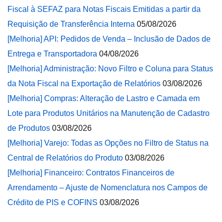
Fiscal à SEFAZ para Notas Fiscais Emitidas a partir da
Requisição de Transferência Interna
05/08/2026
[Melhoria] API: Pedidos de Venda – Inclusão de Dados de
Entrega e Transportadora
04/08/2026
[Melhoria] Administração: Novo Filtro e Coluna para Status
da Nota Fiscal na Exportação de Relatórios
03/08/2026
[Melhoria] Compras: Alteração de Lastro e Camada em
Lote para Produtos Unitários na Manutenção de Cadastro
de Produtos
03/08/2026
[Melhoria] Varejo: Todas as Opções no Filtro de Status na
Central de Relatórios do Produto
03/08/2026
[Melhoria] Financeiro: Contratos Financeiros de
Arrendamento – Ajuste de Nomenclatura nos Campos de
Crédito de PIS e COFINS
03/08/2026