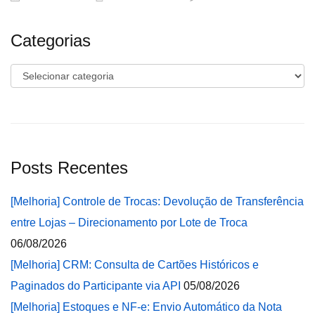
Categorias
Categorias
Posts Recentes
[Melhoria] Controle de Trocas: Devolução de Transferência
entre Lojas – Direcionamento por Lote de Troca
06/08/2026
[Melhoria] CRM: Consulta de Cartões Históricos e
Paginados do Participante via API
05/08/2026
[Melhoria] Estoques e NF-e: Envio Automático da Nota