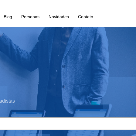
Blog
Personas
Novidades
Contato
adistas