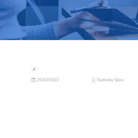
25/10/2022
Nathalia Silva