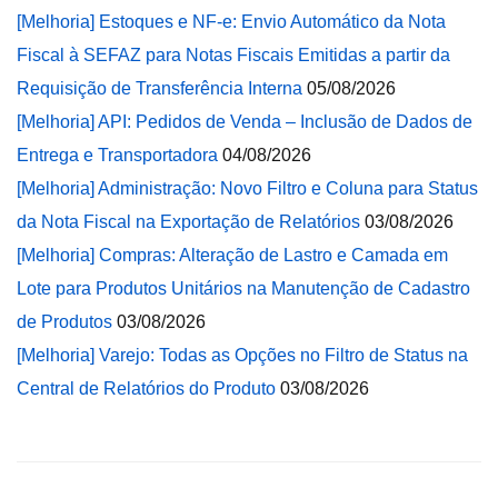
[Melhoria] Estoques e NF-e: Envio Automático da Nota
Fiscal à SEFAZ para Notas Fiscais Emitidas a partir da
Requisição de Transferência Interna
05/08/2026
[Melhoria] API: Pedidos de Venda – Inclusão de Dados de
Entrega e Transportadora
04/08/2026
[Melhoria] Administração: Novo Filtro e Coluna para Status
da Nota Fiscal na Exportação de Relatórios
03/08/2026
[Melhoria] Compras: Alteração de Lastro e Camada em
Lote para Produtos Unitários na Manutenção de Cadastro
de Produtos
03/08/2026
[Melhoria] Varejo: Todas as Opções no Filtro de Status na
Central de Relatórios do Produto
03/08/2026