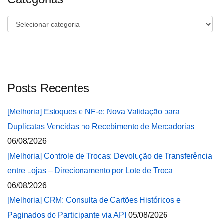
Categorias
Posts Recentes
[Melhoria] Estoques e NF-e: Nova Validação para
Duplicatas Vencidas no Recebimento de Mercadorias
06/08/2026
[Melhoria] Controle de Trocas: Devolução de Transferência
entre Lojas – Direcionamento por Lote de Troca
06/08/2026
[Melhoria] CRM: Consulta de Cartões Históricos e
Paginados do Participante via API
05/08/2026