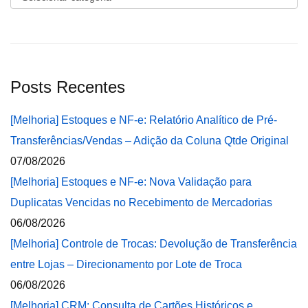
Posts Recentes
[Melhoria] Estoques e NF-e: Relatório Analítico de Pré-
Transferências/Vendas – Adição da Coluna Qtde Original
07/08/2026
[Melhoria] Estoques e NF-e: Nova Validação para
Duplicatas Vencidas no Recebimento de Mercadorias
06/08/2026
[Melhoria] Controle de Trocas: Devolução de Transferência
entre Lojas – Direcionamento por Lote de Troca
06/08/2026
[Melhoria] CRM: Consulta de Cartões Históricos e