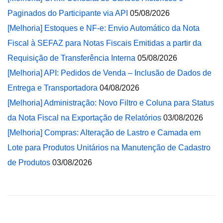
Paginados do Participante via API
05/08/2026
[Melhoria] Estoques e NF-e: Envio Automático da Nota
Fiscal à SEFAZ para Notas Fiscais Emitidas a partir da
Requisição de Transferência Interna
05/08/2026
[Melhoria] API: Pedidos de Venda – Inclusão de Dados de
Entrega e Transportadora
04/08/2026
[Melhoria] Administração: Novo Filtro e Coluna para Status
da Nota Fiscal na Exportação de Relatórios
03/08/2026
[Melhoria] Compras: Alteração de Lastro e Camada em
Lote para Produtos Unitários na Manutenção de Cadastro
de Produtos
03/08/2026