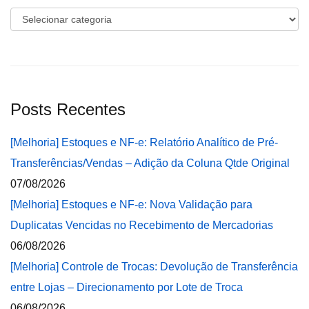
Categorias
Posts Recentes
[Melhoria] Estoques e NF-e: Relatório Analítico de Pré-
Transferências/Vendas – Adição da Coluna Qtde Original
07/08/2026
[Melhoria] Estoques e NF-e: Nova Validação para
Duplicatas Vencidas no Recebimento de Mercadorias
06/08/2026
[Melhoria] Controle de Trocas: Devolução de Transferência
entre Lojas – Direcionamento por Lote de Troca
06/08/2026