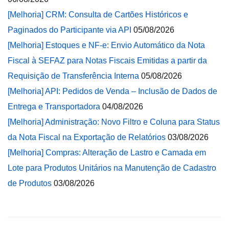
[Melhoria] CRM: Consulta de Cartões Históricos e
Paginados do Participante via API
05/08/2026
[Melhoria] Estoques e NF-e: Envio Automático da Nota
Fiscal à SEFAZ para Notas Fiscais Emitidas a partir da
Requisição de Transferência Interna
05/08/2026
[Melhoria] API: Pedidos de Venda – Inclusão de Dados de
Entrega e Transportadora
04/08/2026
[Melhoria] Administração: Novo Filtro e Coluna para Status
da Nota Fiscal na Exportação de Relatórios
03/08/2026
[Melhoria] Compras: Alteração de Lastro e Camada em
Lote para Produtos Unitários na Manutenção de Cadastro
de Produtos
03/08/2026