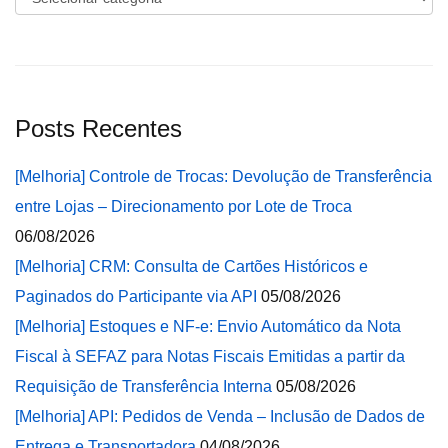
Posts Recentes
[Melhoria] Controle de Trocas: Devolução de Transferência
entre Lojas – Direcionamento por Lote de Troca
06/08/2026
[Melhoria] CRM: Consulta de Cartões Históricos e
Paginados do Participante via API
05/08/2026
[Melhoria] Estoques e NF-e: Envio Automático da Nota
Fiscal à SEFAZ para Notas Fiscais Emitidas a partir da
Requisição de Transferência Interna
05/08/2026
[Melhoria] API: Pedidos de Venda – Inclusão de Dados de
Entrega e Transportadora
04/08/2026