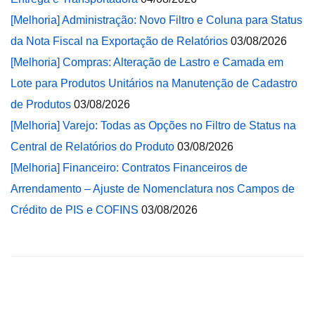
[Melhoria] Administração: Novo Filtro e Coluna para Status
da Nota Fiscal na Exportação de Relatórios
03/08/2026
[Melhoria] Compras: Alteração de Lastro e Camada em
Lote para Produtos Unitários na Manutenção de Cadastro
de Produtos
03/08/2026
[Melhoria] Varejo: Todas as Opções no Filtro de Status na
Central de Relatórios do Produto
03/08/2026
[Melhoria] Financeiro: Contratos Financeiros de
Arrendamento – Ajuste de Nomenclatura nos Campos de
Crédito de PIS e COFINS
03/08/2026