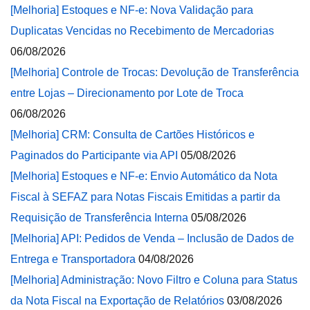
[Melhoria] Estoques e NF-e: Nova Validação para
Duplicatas Vencidas no Recebimento de Mercadorias
06/08/2026
[Melhoria] Controle de Trocas: Devolução de Transferência
entre Lojas – Direcionamento por Lote de Troca
06/08/2026
[Melhoria] CRM: Consulta de Cartões Históricos e
Paginados do Participante via API
05/08/2026
[Melhoria] Estoques e NF-e: Envio Automático da Nota
Fiscal à SEFAZ para Notas Fiscais Emitidas a partir da
Requisição de Transferência Interna
05/08/2026
[Melhoria] API: Pedidos de Venda – Inclusão de Dados de
Entrega e Transportadora
04/08/2026
[Melhoria] Administração: Novo Filtro e Coluna para Status
da Nota Fiscal na Exportação de Relatórios
03/08/2026