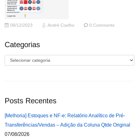
08/12/2023
André Coelho
0 Comments
Categorias
Categorias
Posts Recentes
[Melhoria] Estoques e NF-e: Relatório Analítico de Pré-
Transferências/Vendas – Adição da Coluna Qtde Original
07/08/2026